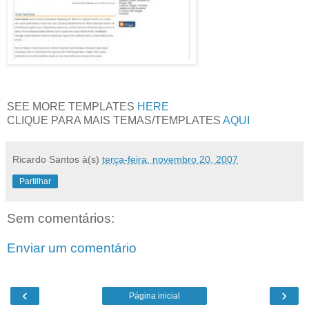
SEE MORE TEMPLATES
HERE
CLIQUE PARA MAIS TEMAS/TEMPLATES
AQUI
Ricardo Santos
à(s)
terça-feira, novembro 20, 2007
Partilhar
Sem comentários:
Enviar um comentário
‹
›
Página inicial