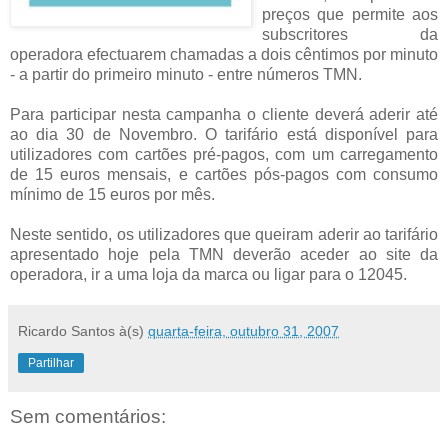
preços que permite aos
subscritores da
operadora efectuarem chamadas a dois cêntimos por minuto
- a partir do primeiro minuto - entre números TMN.
Para participar nesta campanha o cliente deverá aderir até
ao dia 30 de Novembro. O tarifário está disponível para
utilizadores com cartões pré-pagos, com um carregamento
de 15 euros mensais, e cartões pós-pagos com consumo
mínimo de 15 euros por mês.
Neste sentido, os utilizadores que queiram aderir ao tarifário
apresentado hoje pela TMN deverão aceder ao site da
operadora, ir a uma loja da marca ou ligar para o 12045.
Ricardo Santos
à(s)
quarta-feira, outubro 31, 2007
Partilhar
Sem comentários: