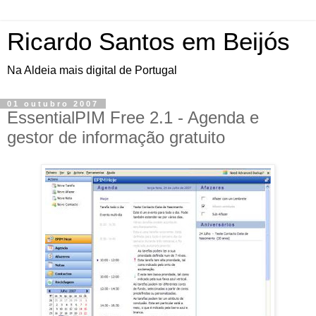
Ricardo Santos em Beijós
Na Aldeia mais digital de Portugal
01 outubro 2007
EssentialPIM Free 2.1 - Agenda e
gestor de informação gratuito