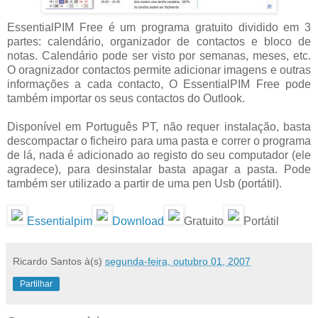
EssentialPIM Free é um programa gratuito dividido em 3
partes: calendário, organizador de contactos e bloco de
notas. Calendário pode ser visto por semanas, meses, etc.
O oragnizador contactos permite adicionar imagens e outras
informações a cada contacto, O EssentialPIM Free pode
também importar os seus contactos do Outlook.
Disponível em Português PT, não requer instalação, basta
descompactar o ficheiro para uma pasta e correr o programa
de lá, nada é adicionado ao registo do seu computador (ele
agradece), para desinstalar basta apagar a pasta. Pode
também ser utilizado a partir de uma pen Usb (portátil).
Essentialpim
Download
Gratuito
Portátil
Ricardo Santos
à(s)
segunda-feira, outubro 01, 2007
Partilhar