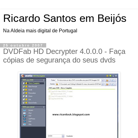
Ricardo Santos em Beijós
Na Aldeia mais digital de Portugal
25 outubro 2007
DVDFab HD Decrypter 4.0.0.0 - Faça
cópias de segurança do seus dvds