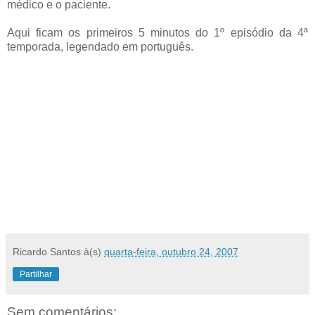
médico e o paciente.
Aqui ficam os primeiros 5 minutos do 1º episódio da 4ª
temporada, legendado em português.
Ricardo Santos
à(s)
quarta-feira, outubro 24, 2007
Partilhar
Sem comentários: