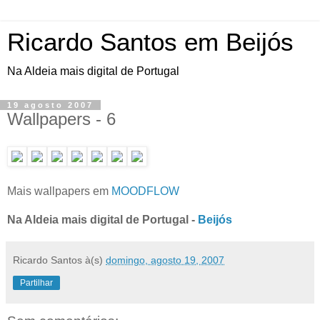
Ricardo Santos em Beijós
Na Aldeia mais digital de Portugal
19 agosto 2007
Wallpapers - 6
Mais wallpapers em
MOODFLOW
Na Aldeia mais digital de Portugal -
Beijós
Ricardo Santos
à(s)
domingo, agosto 19, 2007
Partilhar