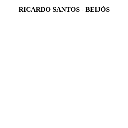
RICARDO SANTOS - BEIJÓS