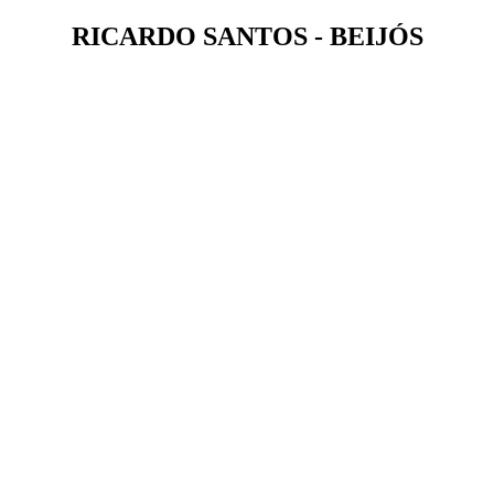
RICARDO SANTOS - BEIJÓS