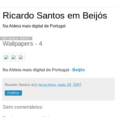
Ricardo Santos em Beijós
Na Aldeia mais digital de Portugal
29 maio 2007
Wallpapers - 4
Na Aldeia mais digital de Portugal -
Beijós
Ricardo Santos
à(s)
terça-feira, maio 29, 2007
Partilhar
Sem comentários: