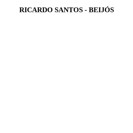
RICARDO SANTOS - BEIJÓS