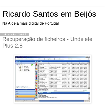
Ricardo Santos em Beijós
Na Aldeia mais digital de Portugal
14 maio 2007
Recuperação de ficheiros - Undelete
Plus 2.8