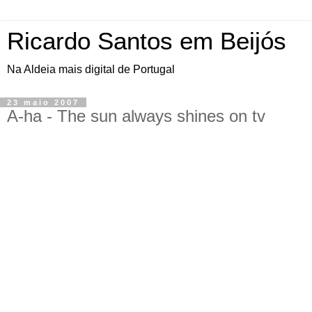
Ricardo Santos em Beijós
Na Aldeia mais digital de Portugal
23 maio 2007
A-ha - The sun always shines on tv