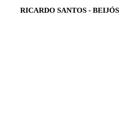
RICARDO SANTOS - BEIJÓS