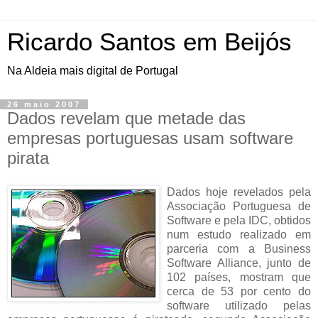
Ricardo Santos em Beijós
Na Aldeia mais digital de Portugal
26 maio 2007
Dados revelam que metade das
empresas portuguesas usam software
pirata
Dados hoje revelados pela
Associação Portuguesa de
Software e pela IDC, obtidos
num estudo realizado em
parceria com a Business
Software Alliance, junto de
102 países, mostram que
cerca de 53 por cento do
software utilizado pelas