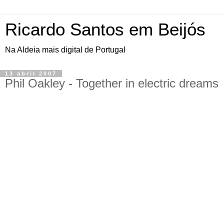
Ricardo Santos em Beijós
Na Aldeia mais digital de Portugal
13 abril 2007
Phil Oakley - Together in electric dreams