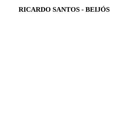
RICARDO SANTOS - BEIJÓS