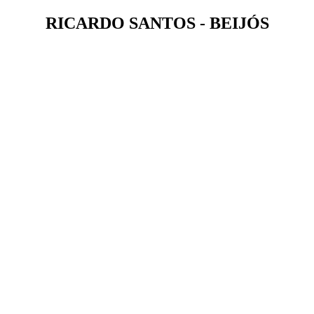
RICARDO SANTOS - BEIJÓS