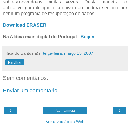
sobrescrevendo-os muitas vezes. Desta maneira, o
aplicativo garante que o arquivo não poderá ser lido por
nenhum programa de recuperação de dados.
Download ERASER
Na Aldeia mais digital de Portugal -
Beijós
Ricardo Santos
à(s)
terça-feira, março 13, 2007
Partilhar
Sem comentários:
Enviar um comentário
‹
›
Página inicial
Ver a versão da Web