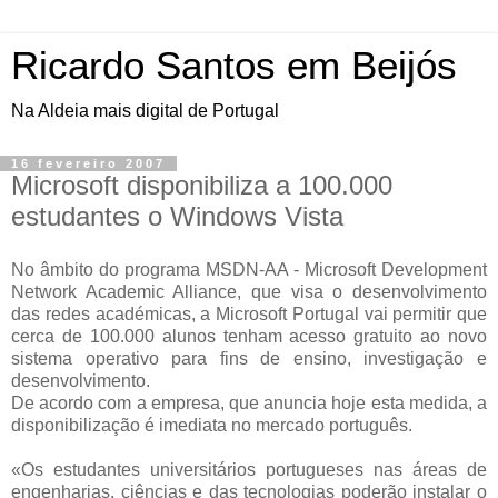
Ricardo Santos em Beijós
Na Aldeia mais digital de Portugal
16 fevereiro 2007
Microsoft disponibiliza a 100.000
estudantes o Windows Vista
No âmbito do programa MSDN-AA - Microsoft Development
Network Academic Alliance, que visa o desenvolvimento
das redes académicas, a Microsoft Portugal vai permitir que
cerca de 100.000 alunos tenham acesso gratuito ao novo
sistema operativo para fins de ensino, investigação e
desenvolvimento.
De acordo com a empresa, que anuncia hoje esta medida, a
disponibilização é imediata no mercado português.
«Os estudantes universitários portugueses nas áreas de
engenharias, ciências e das tecnologias poderão instalar o