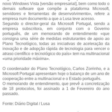
novo Windows Vista [versão empresarial], bem como todo o
demais software que compõe a plataforma Microsoft,
servidores e ferramentas de desenvolvimento», refere a
empresa num documento a que a Lusa teve acesso.
Segundo o director-geral da Microsoft Portugal, sendo a
empresa subscritora, em conjunto com o Governo
português, de um memorando de entendimento «que
consigna uma série de medidas estruturantes de apoio ao
Plano Tecnológico, todas as iniciativas de aceleração da
inovação e de adopção rápida de tecnologia para vencer o
atraso científico e tecnológico do país» tem na multinacional
«uma prioridade máxima».
O coordenador do Plano Tecnológico, Carlos Zorrinho, e a
Microsoft Portugal apresentam hoje o balanço de um ano de
cooperação entre a multinacional e o Estado português.
O memorando de entendimento, que prevê a concretização
de 18 protocolos, foi assinado a 1 de Fevereiro do ano
passado.
Fonte: Diário Digital / Lusa