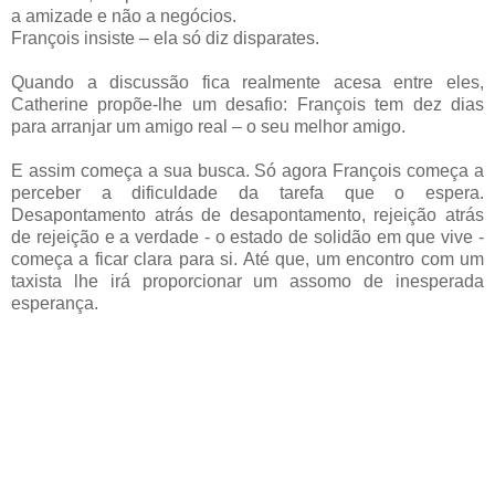
a amizade e não a negócios.
François insiste – ela só diz disparates.
Quando a discussão fica realmente acesa entre eles,
Catherine propõe-lhe um desafio: François tem dez dias
para arranjar um amigo real – o seu melhor amigo.
E assim começa a sua busca. Só agora François começa a
perceber a dificuldade da tarefa que o espera.
Desapontamento atrás de desapontamento, rejeição atrás
de rejeição e a verdade - o estado de solidão em que vive -
começa a ficar clara para si. Até que, um encontro com um
taxista lhe irá proporcionar um assomo de inesperada
esperança.