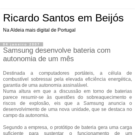
Ricardo Santos em Beijós
Na Aldeia mais digital de Portugal
04 janeiro 2007
Samsung desenvolve bateria com
autonomia de um mês
Destinada a computadores portáteis, a célula de
combustível sobressai pela elevada eficiência energética,
garantia de uma autonomia assinalável.
Numa altura em que a discussão em torno de baterias
parece resumir-se às questões do sobreaquecimento e
riscos de explosão, eis que a Samsung anuncia o
desenvolvimento de uma nova unidade, que se destaca no
campo da autonomia.
Segundo a empresa, o protótipo de bateria gera uma carga
suficiente para sustentar o funcionamento de um