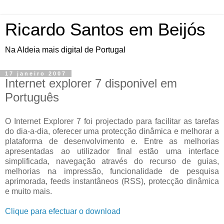
Ricardo Santos em Beijós
Na Aldeia mais digital de Portugal
17 janeiro 2007
Internet explorer 7 disponivel em
Português
O Internet Explorer 7 foi projectado para facilitar as tarefas
do dia-a-dia, oferecer uma protecção dinâmica e melhorar a
plataforma de desenvolvimento e. Entre as melhorias
apresentadas ao utilizador final estão uma interface
simplificada, navegação através do recurso de guias,
melhorias na impressão, funcionalidade de pesquisa
aprimorada, feeds instantâneos (RSS), protecção dinâmica
e muito mais.
Clique para efectuar o download