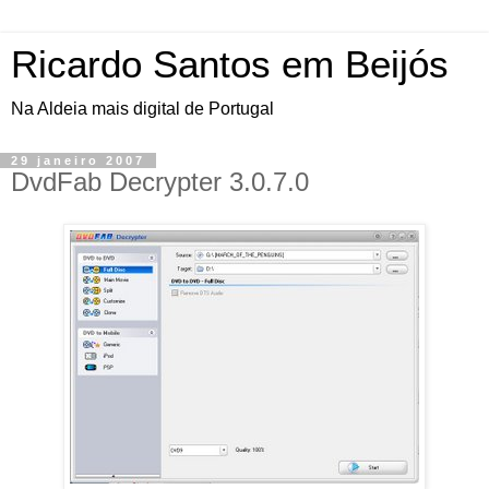
Ricardo Santos em Beijós
Na Aldeia mais digital de Portugal
29 janeiro 2007
DvdFab Decrypter 3.0.7.0