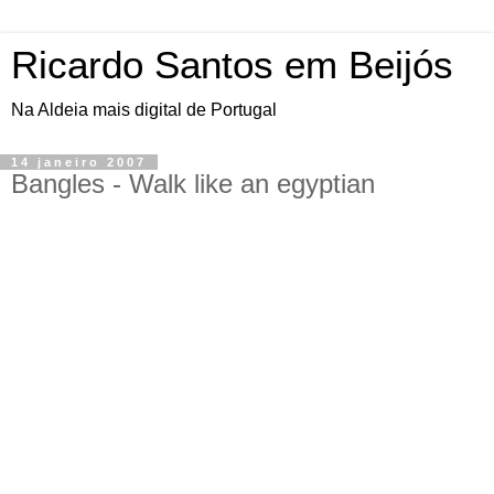
Ricardo Santos em Beijós
Na Aldeia mais digital de Portugal
14 janeiro 2007
Bangles - Walk like an egyptian