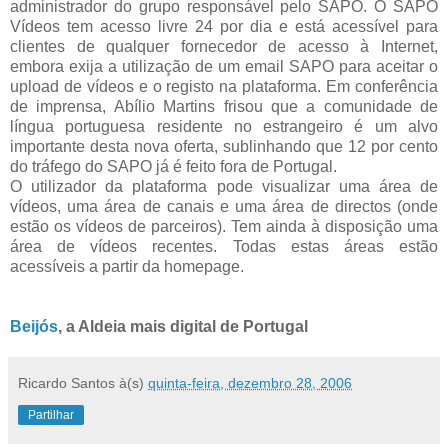
administrador do grupo responsável pelo SAPO. O SAPO
Vídeos tem acesso livre 24 por dia e está acessível para
clientes de qualquer fornecedor de acesso à Internet,
embora exija a utilização de um email SAPO para aceitar o
upload de vídeos e o registo na plataforma. Em conferência
de imprensa, Abílio Martins frisou que a comunidade de
língua portuguesa residente no estrangeiro é um alvo
importante desta nova oferta, sublinhando que 12 por cento
do tráfego do SAPO já é feito fora de Portugal.
O utilizador da plataforma pode visualizar uma área de
vídeos, uma área de canais e uma área de directos (onde
estão os vídeos de parceiros). Tem ainda à disposição uma
área de vídeos recentes. Todas estas áreas estão
acessíveis a partir da homepage.
Beijós
, a Aldeia mais digital de Portugal
Ricardo Santos
à(s)
quinta-feira, dezembro 28, 2006
Partilhar