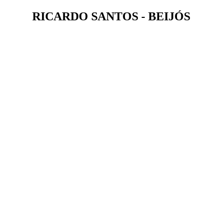
RICARDO SANTOS - BEIJÓS