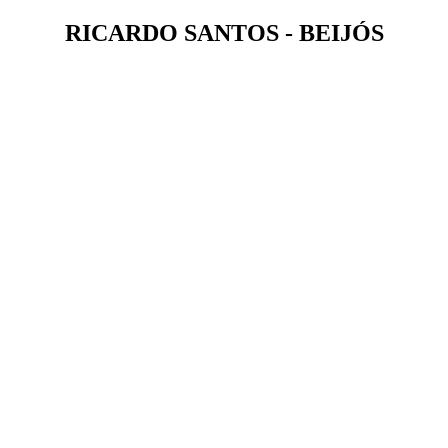
RICARDO SANTOS - BEIJÓS