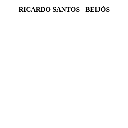
RICARDO SANTOS - BEIJÓS