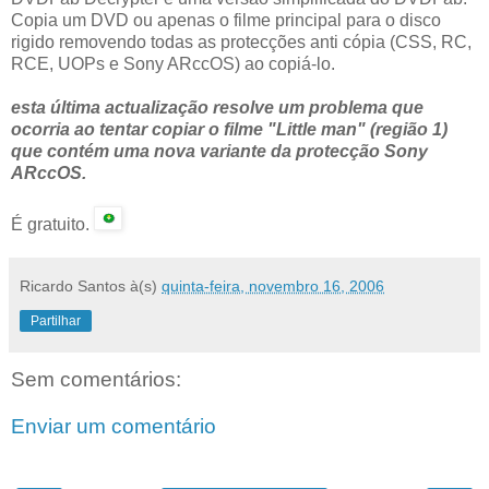
Copia um DVD ou apenas o filme principal para o disco
rigido removendo todas as protecções anti cópia (CSS, RC,
RCE, UOPs e Sony ARccOS) ao copiá-lo.
esta última actualização resolve um problema que
ocorria ao tentar copiar o filme "Little man" (região 1)
que contém uma nova variante da protecção Sony
ARccOS.
É gratuito.
Ricardo Santos
à(s)
quinta-feira, novembro 16, 2006
Partilhar
Sem comentários:
Enviar um comentário