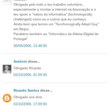
Obrigada pelo todo o teu trabalho voluntário,
especialmente a montar a internet na Associação e o
teu apoio a "nabos da informática" (technologically
challenged) como eu e outros que eu conheço.
Ainda bem que temos um "Tecnhonogically Adept Guy"
em Beijoz.
Parabéns também ao "Informático da Aldeia+Digital de
Portugal"
30/09/2006, 13:48:00
António
disse...
Obrigado Ricardo.
02/10/2006, 01:00:00
Ricardo Santos
disse...
Obrigado aos dois.
02/10/2006, 17:09:00