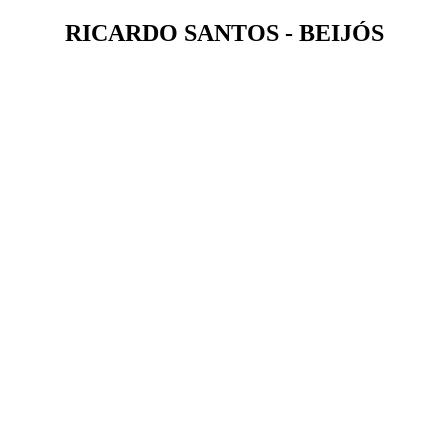
RICARDO SANTOS - BEIJÓS