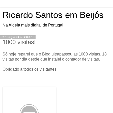
Ricardo Santos em Beijós
Na Aldeia mais digital de Portugal
20 agosto 2006
1000 visitas!
Só hoje reparei que o Blog ultrapassou as 1000 visitas, 18
visitas por dia desde que instalei o contador de visitas.
Obrigado a todos os visitantes