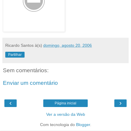
Ricardo Santos
à(s)
domingo, agosto 20, 2006
Partilhar
Sem comentários:
Enviar um comentário
‹
›
Página inicial
Ver a versão da Web
Com tecnologia do
Blogger
.