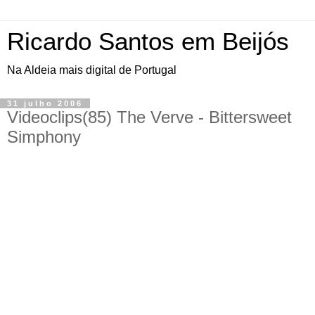
Ricardo Santos em Beijós
Na Aldeia mais digital de Portugal
31 julho 2006
Videoclips(85) The Verve - Bittersweet
Simphony