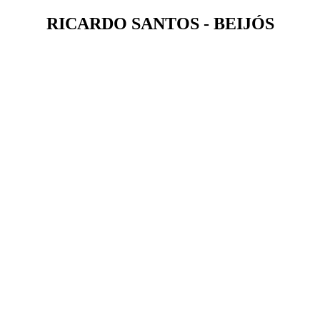
RICARDO SANTOS - BEIJÓS